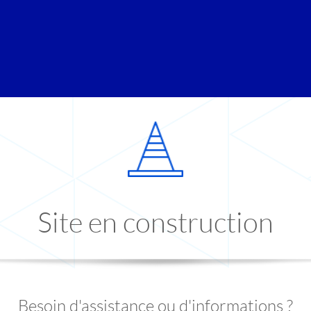
Site en construction
Besoin d'assistance ou d'informations ?