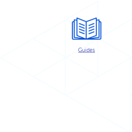
Guides