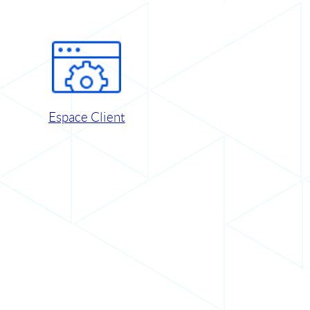
Espace Client