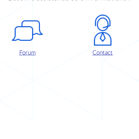
Forum
Contact